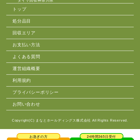
タイヤ回収神奈川県
トップ
処分品目
回収エリア
お支払い方法
よくある質問
運営組織概要
利用規約
プライバシーポリシー
お問い合わせ
Copyright(C)
まなとホールディングス株式会社
All Rights Reserved.
お急ぎの方
24時間365日受付