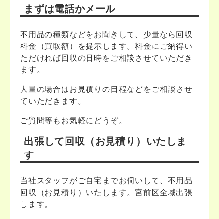
まずは電話かメール
不用品の種類などをお聞きして、少量なら回収
料金（買取額）を提示します。料金にご納得い
ただければ回収の日時をご相談させていただき
ます。
大量の場合はお見積りの日程などをご相談させ
ていただきます。
ご質問等もお気軽にどうぞ。
出張して回収（お見積り）いたしま
す
当社スタッフがご自宅までお伺いして、不用品
回収（お見積り）いたします。宮前区全域出張
します。