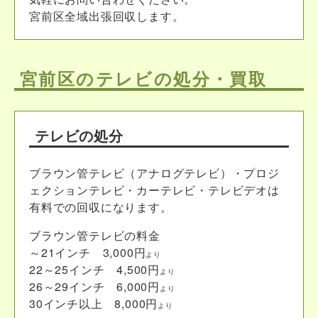
宮前区全域出張回収します。
宮前区のテレビの処分・買取
テレビの処分
ブラウン管テレビ（アナログテレビ）・プロジ
ェクションテレビ・カーテレビ・テレビデオは
有料での回収になります。
ブラウン管テレビの料金
～21インチ 3,000円
より
22～25インチ 4,500円
より
26～29インチ 6,000円
より
30インチ以上 8,000円
より