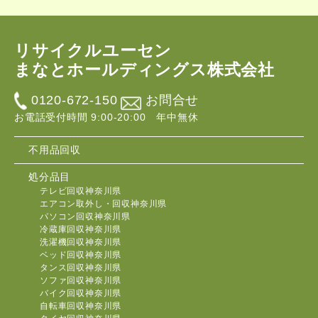
リサイクルユーセン
まなとホールディングス株式会社
0120-672-150
お問合せ
お電話受付時間 9:00-20:00 年中無休
不用品回収
処分品目
テレビ回収神奈川県
エアコン取外し・回収神奈川県
パソコン回収神奈川県
冷蔵庫回収神奈川県
洗濯機回収神奈川県
ベッド回収神奈川県
タンス回収神奈川県
ソファ回収神奈川県
バイク回収神奈川県
自転車回収神奈川県