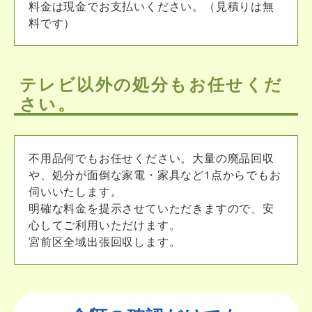
料金は現金でお支払いください。（見積りは無
料です）
テレビ以外の処分もお任せくだ
さい。
不用品何でもお任せください。大量の廃品回収
や、処分が面倒な家電・家具など1点からでもお
伺いいたします。
明確な料金を提示させていただきますので、安
心してご利用いただけます。
宮前区全域出張回収します。