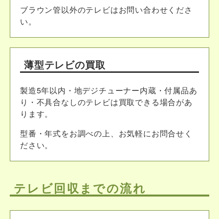
ブラウン管以外のテレビはお問い合わせくださ
い。
薄型テレビの買取
製造5年以内・地デジチューナー内蔵・付属品あ
り・不具合なしのテレビは買取できる場合があ
ります。
型番・年式をお調べの上、お気軽にお問合せく
ださい。
テレビ回収までの流れ