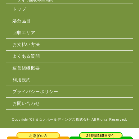
タイヤ回収神奈川県
トップ
処分品目
回収エリア
お支払い方法
よくある質問
運営組織概要
利用規約
プライバシーポリシー
お問い合わせ
Copyright(C)
まなとホールディングス株式会社
All Rights Reserved.
お急ぎの方
24時間365日受付