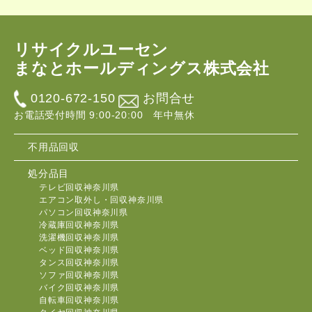
リサイクルユーセン
まなとホールディングス株式会社
0120-672-150
お問合せ
お電話受付時間 9:00-20:00 年中無休
不用品回収
処分品目
テレビ回収神奈川県
エアコン取外し・回収神奈川県
パソコン回収神奈川県
冷蔵庫回収神奈川県
洗濯機回収神奈川県
ベッド回収神奈川県
タンス回収神奈川県
ソファ回収神奈川県
バイク回収神奈川県
自転車回収神奈川県