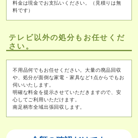
料金は現金でお支払いください。（見積りは無
料です）
テレビ以外の処分もお任せくだ
さい。
不用品何でもお任せください。大量の廃品回収
や、処分が面倒な家電・家具など1点からでもお
伺いいたします。
明確な料金を提示させていただきますので、安
心してご利用いただけます。
南足柄市全域出張回収します。