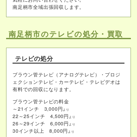
南足柄市全域出張回収します。
南足柄市のテレビの処分・買取
テレビの処分
ブラウン管テレビ（アナログテレビ）・プロジ
ェクションテレビ・カーテレビ・テレビデオは
有料での回収になります。
ブラウン管テレビの料金
～21インチ 3,000円
より
22～25インチ 4,500円
より
26～29インチ 6,000円
より
30インチ以上 8,000円
より