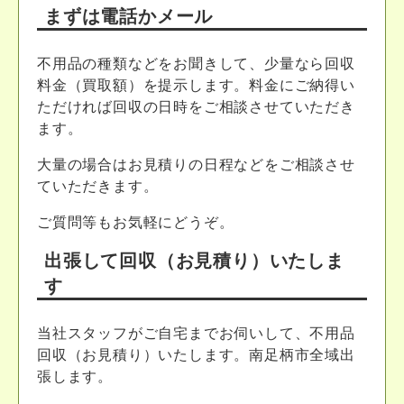
まずは電話かメール
不用品の種類などをお聞きして、少量なら回収
料金（買取額）を提示します。料金にご納得い
ただければ回収の日時をご相談させていただき
ます。
大量の場合はお見積りの日程などをご相談させ
ていただきます。
ご質問等もお気軽にどうぞ。
出張して回収（お見積り）いたしま
す
当社スタッフがご自宅までお伺いして、不用品
回収（お見積り）いたします。南足柄市全域出
張します。