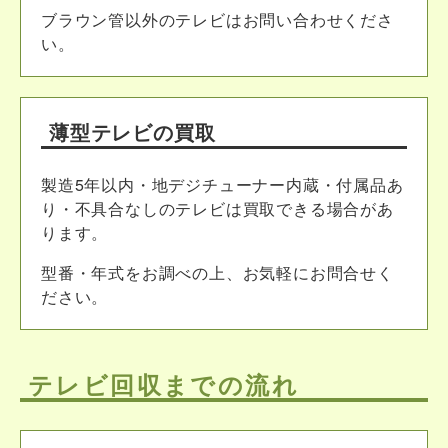
ブラウン管以外のテレビはお問い合わせくださ
い。
薄型テレビの買取
製造5年以内・地デジチューナー内蔵・付属品あ
り・不具合なしのテレビは買取できる場合があ
ります。
型番・年式をお調べの上、お気軽にお問合せく
ださい。
テレビ回収までの流れ