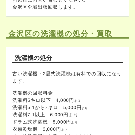
金沢区全域出張回収します。
金沢区の洗濯機の処分・買取
洗濯機の処分
古い洗濯機・2層式洗濯機は有料での回収になり
ます。
洗濯機の回収料金
洗濯料5キロ以下 4,000円
より
洗濯料5.1から7キロ 5,000円
より
洗濯料7.1以上 6,000円より
ドラム式洗濯機 8,000円
より
衣類乾燥機 3,000円
より