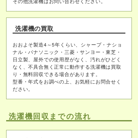
その他洗濯機はお問い合わせください。
洗濯機の買取
おおよそ製造4～5年くらい、シャープ・ナショ
ナル・パナソニック・三菱・サンヨー・東芝・
日立製、屋外での使用歴がなく、汚れがひどく
なく、不具合無く正常に動作する洗濯機は買取
り・無料回収できる場合があります。
型番・年式をお調べの上、お気軽にお問合せく
ださい。
洗濯機回収までの流れ