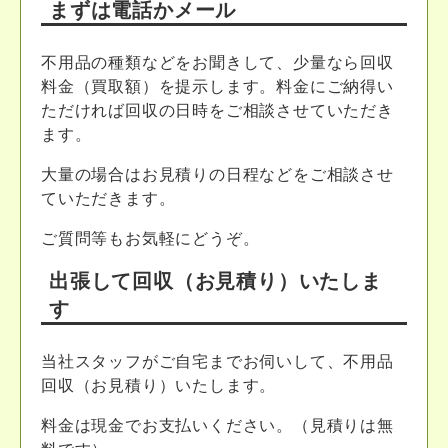
まずは電話かメール
不用品の種類などをお聞きして、少量なら回収
料金（買取額）を提示します。料金にご納得い
ただければ回収の日時をご相談させていただき
ます。
大量の場合はお見積りの日程などをご相談させ
ていただきます。
ご質問等もお気軽にどうぞ。
出張して回収（お見積り）いたしま
す
当社スタッフがご自宅までお伺いして、不用品
回収（お見積り）いたします。
料金は現金でお支払いください。（見積りは無