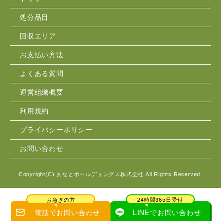
処分品目
回収エリア
お支払い方法
よくある質問
運営組織概要
利用規約
プライバシーポリシー
お問い合わせ
Copyright(C)
まなとホールディングス株式会社
All Rights Reserved.
お急ぎの方
24時間365日受付
電話でお問い合わせ
LINEでお問い合わせ