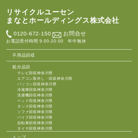
リサイクルユーセン
まなとホールディングス株式会社
0120-672-150
お問合せ
お電話受付時間 9:00-20:00 年中無休
不用品回収
処分品目
テレビ回収神奈川県
エアコン取外し・回収神奈川県
パソコン回収神奈川県
冷蔵庫回収神奈川県
洗濯機回収神奈川県
ベッド回収神奈川県
タンス回収神奈川県
ソファ回収神奈川県
バイク回収神奈川県
自転車回収神奈川県
タイヤ回収神奈川県
トップ