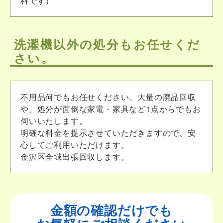
料です）
洗濯機以外の処分もお任せくだ
さい。
不用品何でもお任せください。大量の廃品回収
や、処分が面倒な家電・家具など1点からでもお
伺いいたします。
明確な料金を提示させていただきますので、安
心してご利用いただけます。
金沢区全域出張回収します。
金額の確認だけでも