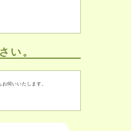
さい。
もお伺いいたします。