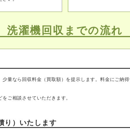
洗濯機回収までの流れ
、少量なら回収料金（買取額）を提示します。料金にご納得
どをご相談させていただきます。
積り）いたします