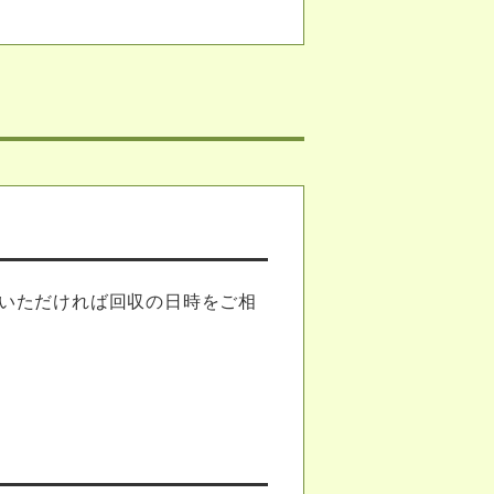
いただければ回収の日時をご相