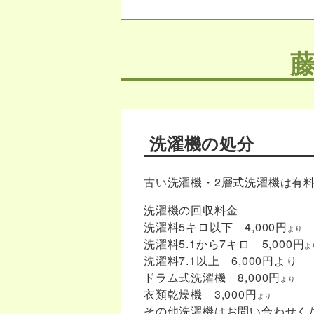
洗濯機の処分
古い洗濯機・2層式洗濯機は有
洗濯機の回収料金
洗濯料5キロ以下 4,000円
より
洗濯料5.1から7キロ 5,000円
よ
洗濯料7.1以上 6,000円より
ドラム式洗濯機 8,000円
より
衣類乾燥機 3,000円
より
その他洗濯機はお問い合わせく