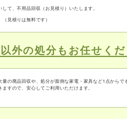
いして、不用品回収（お見積り）いたします。
。（見積りは無料です）
機以外の処分もお任せくだ
大量の廃品回収や、処分が面倒な家電・家具など1点からで
きますので、安心してご利用いただけます。