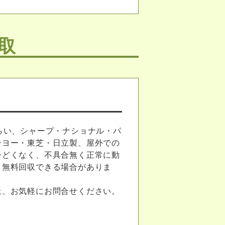
取
らい、シャープ・ナショナル・パ
ンヨー・東芝・日立製、屋外での
ひどくなく、不具合無く正常に動
・無料回収できる場合がありま
上、お気軽にお問合せください。