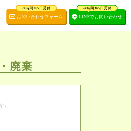
24時間365日受付
24時間365日受付
お問い合わせフォーム
LINEでお問い合わせ
・廃棄
す。