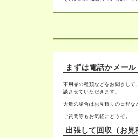
まずは電話かメール
不用品の種類などをお聞きして
談させていただきます。
大量の場合はお見積りの日程な
ご質問等もお気軽にどうぞ。
出張して回収（お見