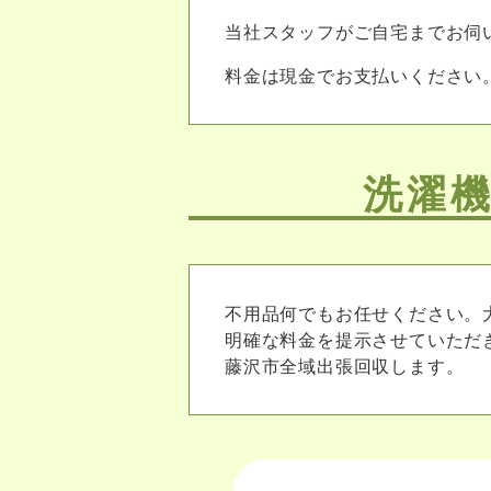
当社スタッフがご自宅までお伺
料金は現金でお支払いください
洗濯
不用品何でもお任せください。
明確な料金を提示させていただ
藤沢市全域出張回収します。