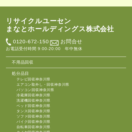
リサイクルユーセン
まなとホールディングス株式会社
0120-672-150
お問合せ
お電話受付時間 9:00-20:00 年中無休
不用品回収
処分品目
テレビ回収神奈川県
エアコン取外し・回収神奈川県
パソコン回収神奈川県
冷蔵庫回収神奈川県
洗濯機回収神奈川県
ベッド回収神奈川県
タンス回収神奈川県
ソファ回収神奈川県
バイク回収神奈川県
自転車回収神奈川県