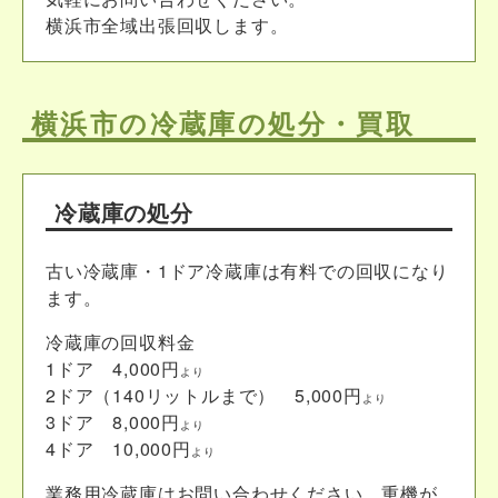
横浜市全域出張回収します。
横浜市の冷蔵庫の処分・買取
冷蔵庫の処分
古い冷蔵庫・1ドア冷蔵庫は有料での回収になり
ます。
冷蔵庫の回収料金
1ドア 4,000円
より
2ドア（140リットルまで） 5,000円
より
3ドア 8,000円
より
4ドア 10,000円
より
業務用冷蔵庫はお問い合わせください。重機が