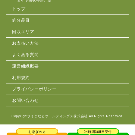
タイヤ回収神奈川県
トップ
処分品目
回収エリア
お支払い方法
よくある質問
運営組織概要
利用規約
プライバシーポリシー
お問い合わせ
Copyright(C)
まなとホールディングス株式会社
All Rights Reserved.
お急ぎの方
24時間365日受付