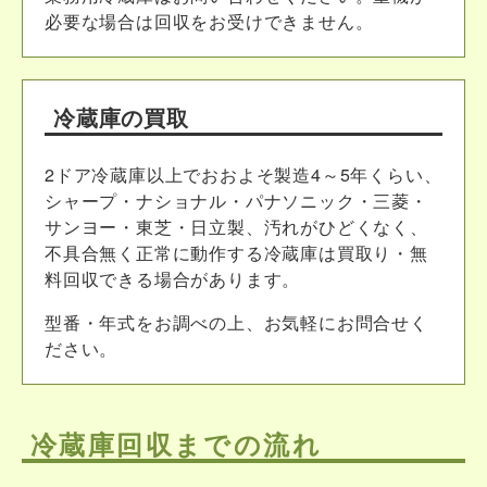
必要な場合は回収をお受けできません。
冷蔵庫の買取
2ドア冷蔵庫以上でおおよそ製造4～5年くらい、
シャープ・ナショナル・パナソニック・三菱・
サンヨー・東芝・日立製、汚れがひどくなく、
不具合無く正常に動作する冷蔵庫は買取り・無
料回収できる場合があります。
型番・年式をお調べの上、お気軽にお問合せく
ださい。
冷蔵庫回収までの流れ