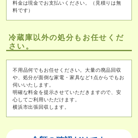
料金は現金でお支払いください。（見積りは無
料です）
冷蔵庫以外の処分もお任せくだ
さい。
不用品何でもお任せください。大量の廃品回収
や、処分が面倒な家電・家具など1点からでもお
伺いいたします。
明確な料金を提示させていただきますので、安
心してご利用いただけます。
横浜市出張回収します。