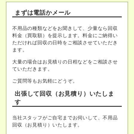
まずは電話かメール
不用品の種類などをお聞きして、少量なら回収
料金（買取額）を提示します。料金にご納得い
ただければ回収の日時をご相談させていただき
ます。
大量の場合はお見積りの日程などをご相談させ
ていただきます。
ご質問等もお気軽にどうぞ。
出張して回収（お見積り）いたしま
す
当社スタッフがご自宅までお伺いして、不用品
回収（お見積り）いたします。