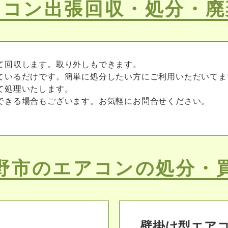
アコン出張回収・処分・廃
て回収します。取り外しもできます。
ているだけです。簡単に処分したい方にご利用いただいてま
て処理いたします。
できる場合もございます。お気軽にお問合せください。
野市のエアコンの処分・
壁掛け型エア