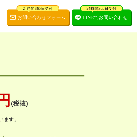
24時間365日受付
24時間365日受付
お問い合わせフォーム
LINEでお問い合わせ
0円
(税抜)
います。