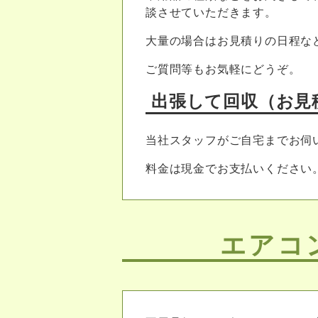
談させていただきます。
大量の場合はお見積りの日程な
ご質問等もお気軽にどうぞ。
出張して回収（お見
当社スタッフがご自宅までお伺
料金は現金でお支払いください
エアコ