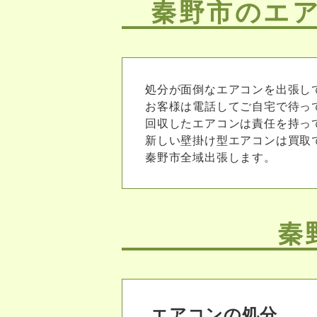
秦野市のエ
処分が面倒なエアコンを出張し
お客様は電話してご自宅で待っ
回収したエアコンは責任を持っ
新しい壁掛け型エアコンは買取
秦野市全域出張します。
秦
エアコンの処分