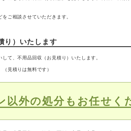
どをご相談させていただきます。
積り）いたします
いして、不用品回収（お見積り）いたします。
。（見積りは無料です）
ン以外の処分もお任せく