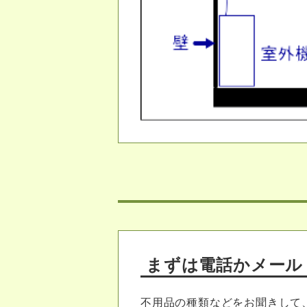
まずは電話かメール
不用品の種類などをお聞きして