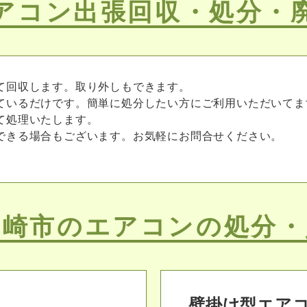
アコン出張回収・処分・
て回収します。取り外しもできます。
ているだけです。簡単に処分したい方にご利用いただいてま
て処理いたします。
できる場合もございます。お気軽にお問合せください。
ヶ崎市のエアコンの処分・
壁掛け型エア