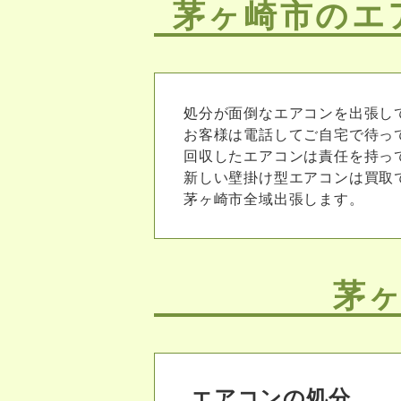
茅ヶ崎市のエ
処分が面倒なエアコンを出張し
お客様は電話してご自宅で待っ
回収したエアコンは責任を持っ
新しい壁掛け型エアコンは買取
茅ヶ崎市全域出張します。
茅
エアコンの処分