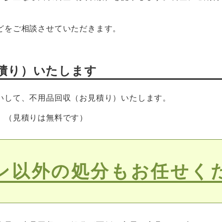
どをご相談させていただきます。
積り）いたします
いして、不用品回収（お見積り）いたします。
。（見積りは無料です）
ン以外の処分もお任せく