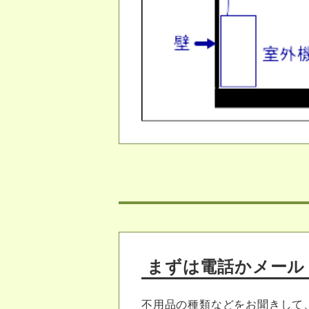
まずは電話かメール
不用品の種類などをお聞きして