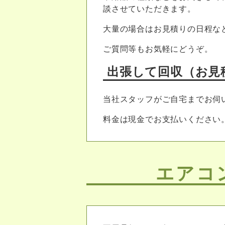
談させていただきます。
大量の場合はお見積りの日程な
ご質問等もお気軽にどうぞ。
出張して回収（お見
当社スタッフがご自宅までお伺
料金は現金でお支払いください
エアコ