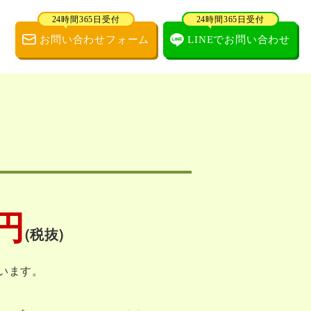
24時間365日受付
24時間365日受付
お問い合わせフォーム
LINEでお問い合わせ
0円
(税抜)
います。