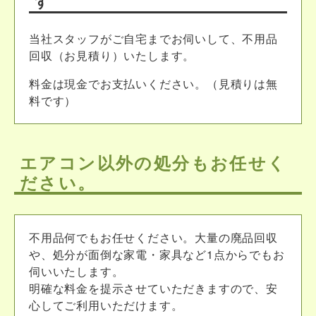
す
当社スタッフがご自宅までお伺いして、不用品
回収（お見積り）いたします。
料金は現金でお支払いください。（見積りは無
料です）
エアコン以外の処分もお任せく
ださい。
不用品何でもお任せください。大量の廃品回収
や、処分が面倒な家電・家具など1点からでもお
伺いいたします。
明確な料金を提示させていただきますので、安
心してご利用いただけます。