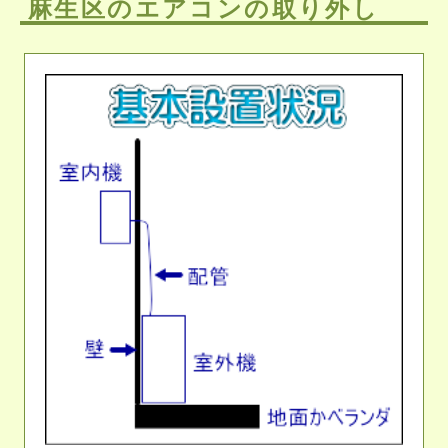
麻生区のエアコンの取り外し