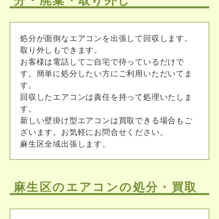
処分が面倒なエアコンを出張して回収します。
取り外しもできます。
お客様は電話してご自宅で待っているだけで
す。簡単に処分したい方にご利用いただいてま
す。
回収したエアコンは責任を持って処理いたしま
す。
新しい壁掛け型エアコンは買取できる場合もご
ざいます。お気軽にお問合せください。
麻生区全域出張します。
麻生区のエアコンの処分・買取