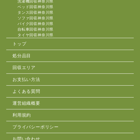
洗濯機回収神奈川県
ベッド回収神奈川県
タンス回収神奈川県
ソファ回収神奈川県
バイク回収神奈川県
自転車回収神奈川県
タイヤ回収神奈川県
トップ
処分品目
回収エリア
お支払い方法
よくある質問
運営組織概要
利用規約
プライバシーポリシー
お問い合わせ