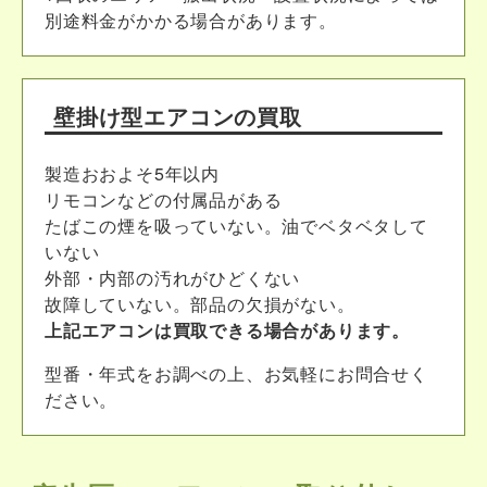
別途料金がかかる場合があります。
壁掛け型エアコンの買取
製造おおよそ5年以内
リモコンなどの付属品がある
たばこの煙を吸っていない。油でベタベタして
いない
外部・内部の汚れがひどくない
故障していない。部品の欠損がない。
上記エアコンは買取できる場合があります。
型番・年式をお調べの上、お気軽にお問合せく
ださい。