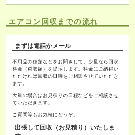
エアコン回収までの流れ
まずは電話かメール
不用品の種類などをお聞きして、少量なら回収
料金（買取額）を提示します。料金にご納得い
ただければ回収の日時をご相談させていただき
ます。
大量の場合はお見積りの日程などをご相談させ
ていただきます。
ご質問等もお気軽にどうぞ。
出張して回収（お見積り）いたしま