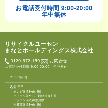
お電話受付時間 9:00-20:00
年中無休
リサイクルユーセン
まなとホールディングス株式会社
0120-672-150
お問合せ
お電話受付時間 9:00-20:00 年中無休
不用品回収
処分品目
テレビ回収神奈川県
エアコン取外し・回収神奈川県
パソコン回収神奈川県
冷蔵庫回収神奈川県